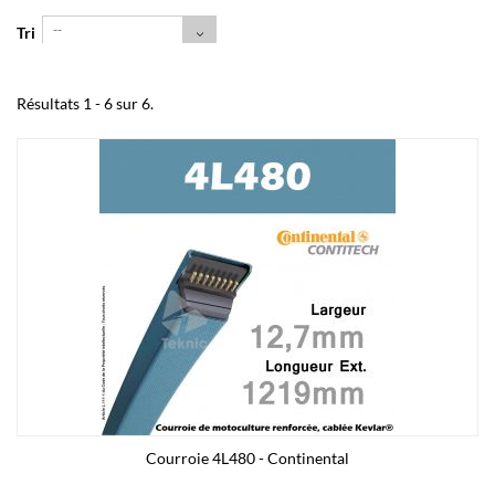
--
Tri
Résultats 1 - 6 sur 6.
Courroie 4L480 - Continental