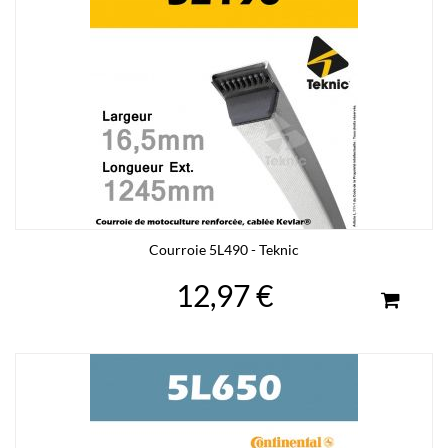
Courroie 5L490 - Teknic
12,97 €