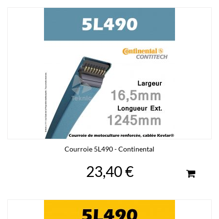
Courroie 5L490 - Continental
23,40 €