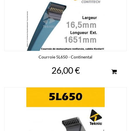
Courroie 5L650 - Continental
26,00 €