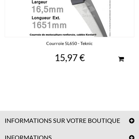
Courroie 5L650 - Teknic
15,97 €
INFORMATIONS SUR VOTRE BOUTIQUE
INFORMATIONS