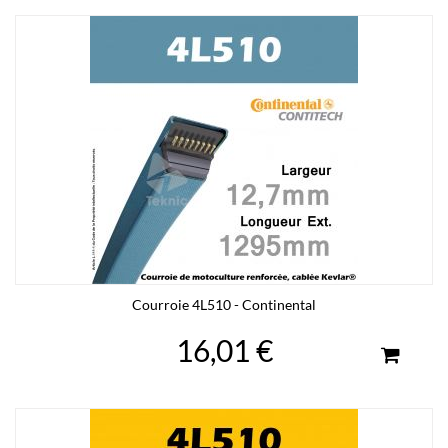
Courroie 4L510 - Continental
16,01 €