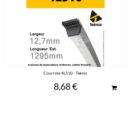
Courroie 4L510 - Teknic
8,68 €