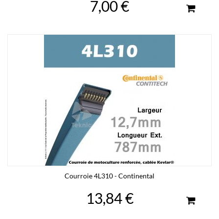
7,00 €
Courroie 4L310 - Continental
13,84 €