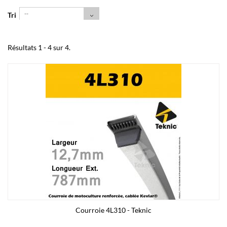
--
Tri
Résultats 1 - 4 sur 4.
Courroie 4L310 - Teknic