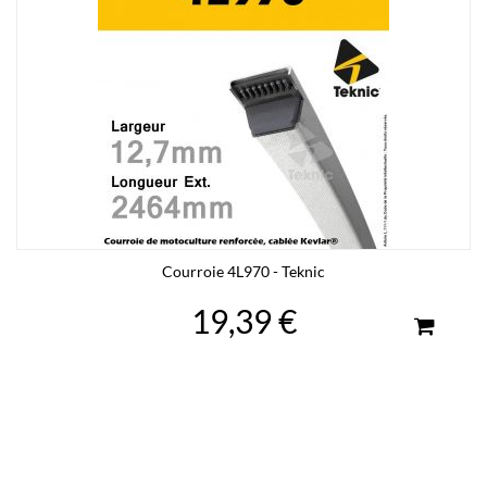
Courroie 4L970 - Teknic
19,39 €