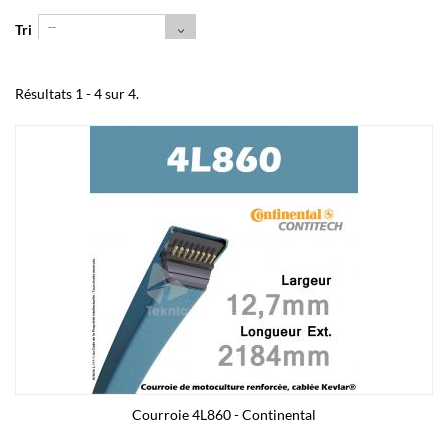
--
Tri
Résultats 1 - 4 sur 4.
Courroie 4L860 - Continental