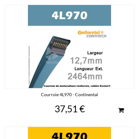
Courroie 4L970 - Continental
37,51 €