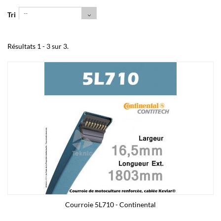
--
Tri
Résultats 1 - 3 sur 3.
Courroie 5L710 - Continental