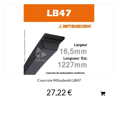
Courroie Mitsuboshi LB47
27,22 €