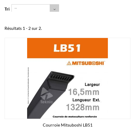
--
Tri
Résultats 1 - 2 sur 2.
Courroie Mitsuboshi LB51