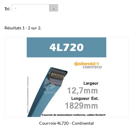
--
Tri
Résultats 1 - 2 sur 2.
Courroie 4L720 - Continental