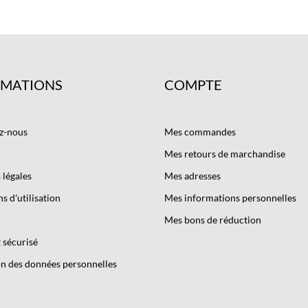
RMATIONS
COMPTE
z-nous
Mes commandes
Mes retours de marchandise
légales
Mes adresses
s d'utilisation
Mes informations personnelles
Mes bons de réduction
 sécurisé
n des données personnelles