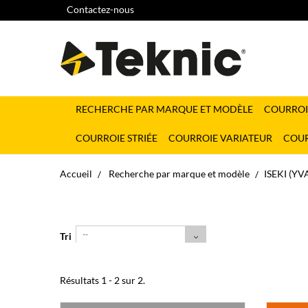
Contactez-nous
RECHERCHE PAR MARQUE ET MODÈLE
COURROI
COURROIE STRIÉE
COURROIE VARIATEUR
COUR
Accueil
Recherche par marque et modèle
ISEKI (YV
--
Tri
Résultats 1 - 2 sur 2.