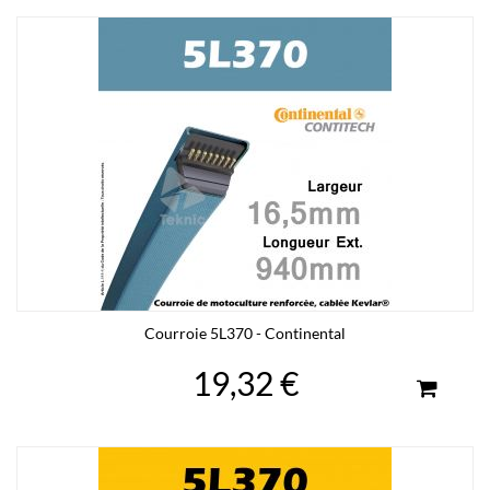
Courroie 5L370 - Continental
19,32 €