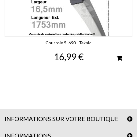
Courroie 5L690 - Teknic
16,99 €
INFORMATIONS SUR VOTRE BOUTIQUE
INFORMATIONS