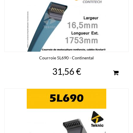
Courroie 5L690 - Continental
31,56 €