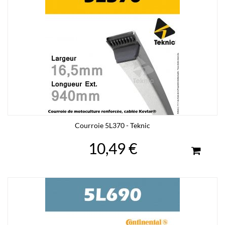
Courroie 5L370 - Teknic
10,49 €