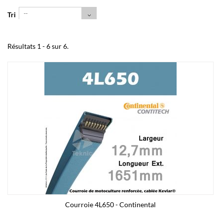
--
Tri
Résultats 1 - 6 sur 6.
Courroie 4L650 - Continental