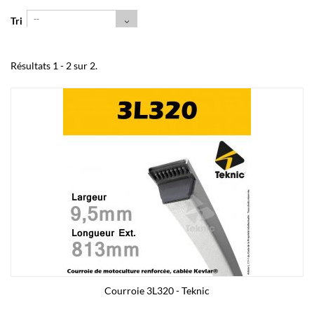
--
Tri
Résultats 1 - 2 sur 2.
Courroie 3L320 - Teknic