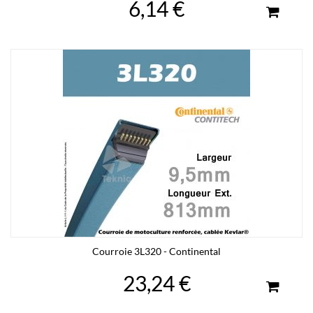
6,14 €
Courroie 3L320 - Continental
23,24 €