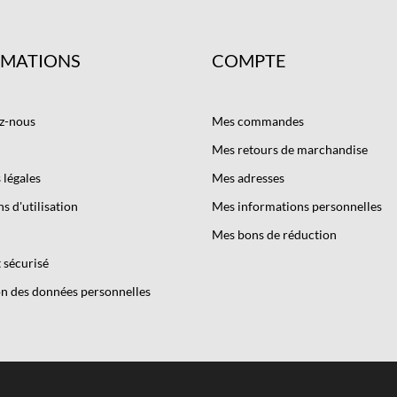
RMATIONS
COMPTE
z-nous
Mes commandes
Mes retours de marchandise
légales
Mes adresses
s d'utilisation
Mes informations personnelles
Mes bons de réduction
 sécurisé
n des données personnelles