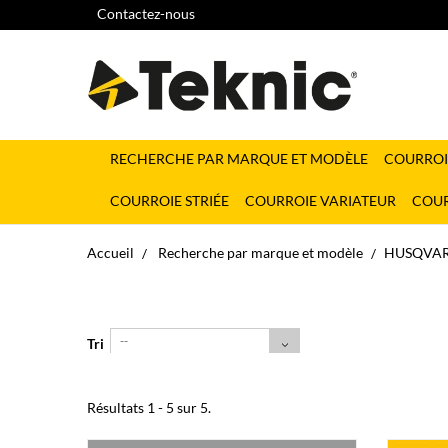
Contactez-nous
RECHERCHE PAR MARQUE ET MODÈLE
COURROI
COURROIE STRIÉE
COURROIE VARIATEUR
COUR
Accueil
Recherche par marque et modèle
HUSQVA
--
Tri
Résultats 1 - 5 sur 5.