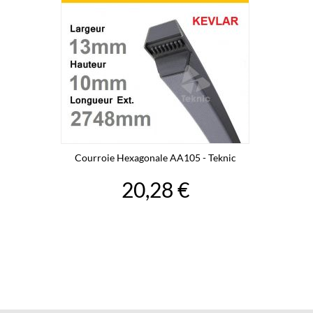
Courroie Hexagonale AA105 - Teknic
20,28 €