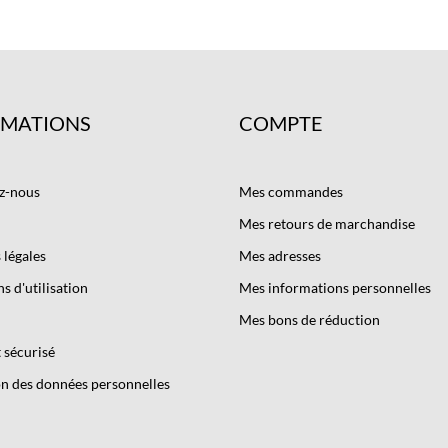
RMATIONS
COMPTE
z-nous
Mes commandes
Mes retours de marchandise
légales
Mes adresses
s d'utilisation
Mes informations personnelles
Mes bons de réduction
 sécurisé
n des données personnelles