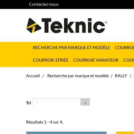
Contactez-nous
RECHERCHE PAR MARQUE ET MODÈLE
COURROI
COURROIE STRIÉE
COURROIE VARIATEUR
COUR
Accueil
Recherche par marque et modèle
RALLY
--
Tri
Résultats 1 - 4 sur 4.