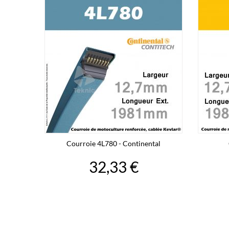
Courroie 4L780 - Continental
32,33 €