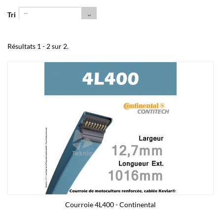
--
Tri
Résultats 1 - 2 sur 2.
Courroie 4L400 - Continental