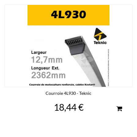
Courroie 4L930 - Teknic
18,44 €