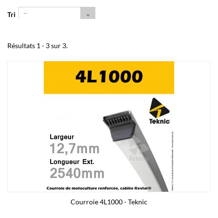
--
Tri
Résultats 1 - 3 sur 3.
Courroie 4L1000 - Teknic