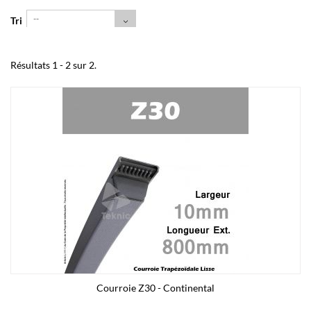
--
Tri
Résultats 1 - 2 sur 2.
Courroie Z30 - Continental