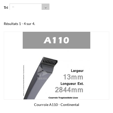
--
Tri
Résultats 1 - 4 sur 4.
Courroie A110 - Continental