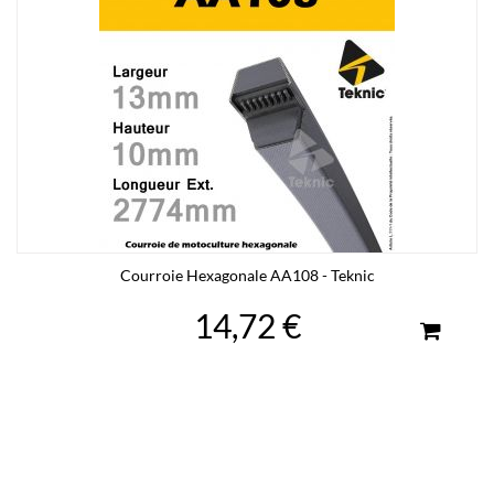
Courroie Hexagonale AA108 - Teknic
14,72 €