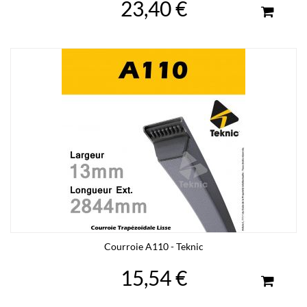
23,40 €
Courroie A110 - Teknic
15,54 €