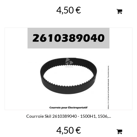
4,50 €
Courroie Skil 2610389040 - 1500H1, 1506,...
4,50 €