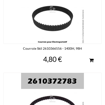
Courroie Skil 2610366556 - 1400H, 98H
4,80 €