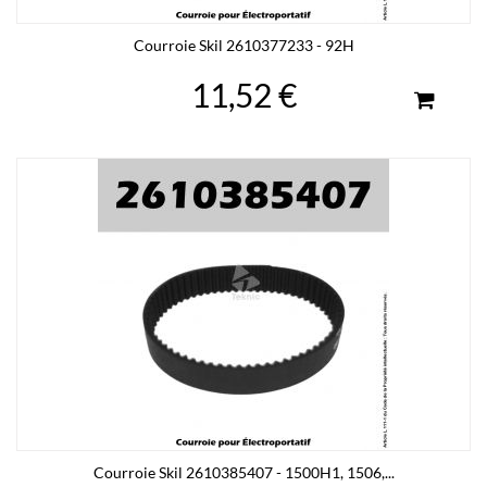
Courroie Skil 2610377233 - 92H
11,52 €
Courroie Skil 2610385407 - 1500H1, 1506,...