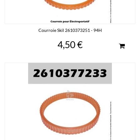
Courroie Skil 2610373251 - 94H
4,50 €