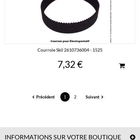
Courroie Skil 2610736004 - 1525
7,32 €
Précédent
1
2
Suivant
INFORMATIONS SUR VOTRE BOUTIQUE