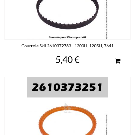
Courroie Skil 2610372783 - 1200H, 1205H, 7641
5,40 €