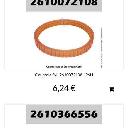
Courroie Skil 2610072108 - 96H
6,24 €