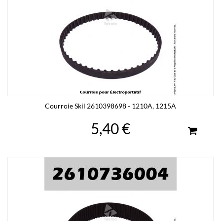
Courroie Skil 2610398698 - 1210A, 1215A
5,40 €