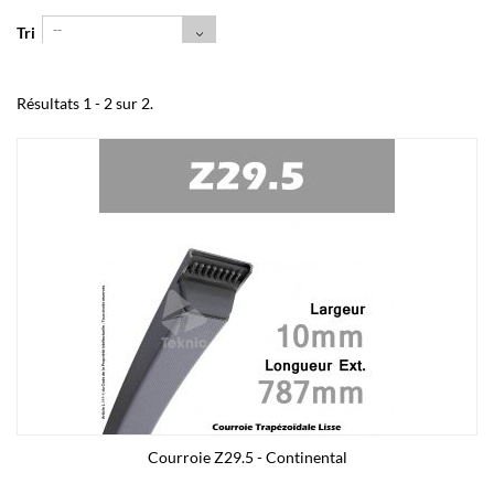
--
Tri
Résultats 1 - 2 sur 2.
Courroie Z29.5 - Continental