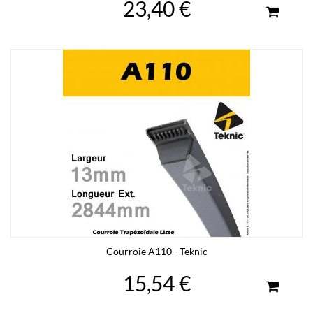
23,40 €
Courroie A110 - Teknic
15,54 €