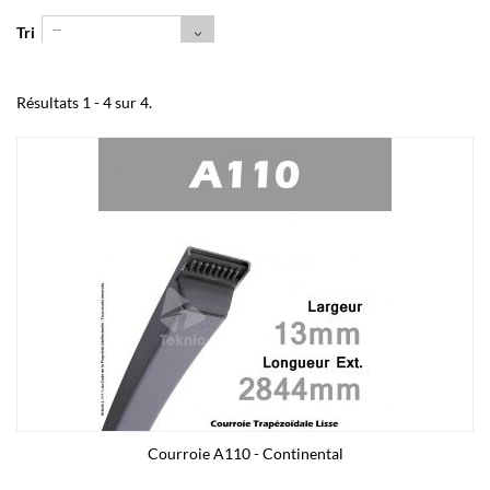
--
Tri
Résultats 1 - 4 sur 4.
Courroie A110 - Continental