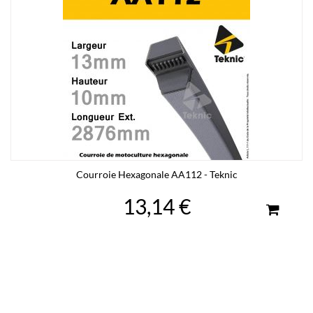
Courroie Hexagonale AA112 - Teknic
13,14 €