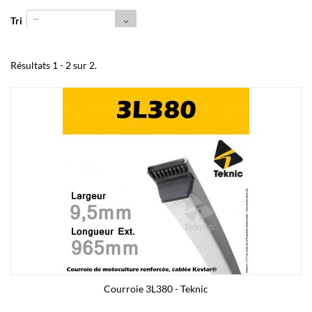
--
Tri
Résultats 1 - 2 sur 2.
Courroie 3L380 - Teknic