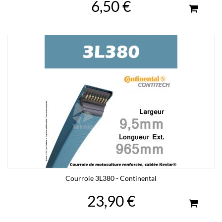
6,50 €
Courroie 3L380 - Continental
23,90 €