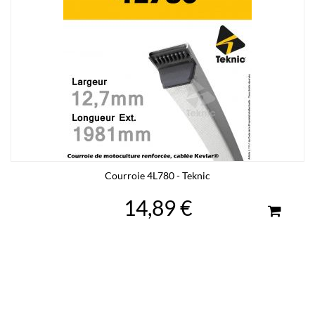
Courroie 4L780 - Teknic
14,89 €