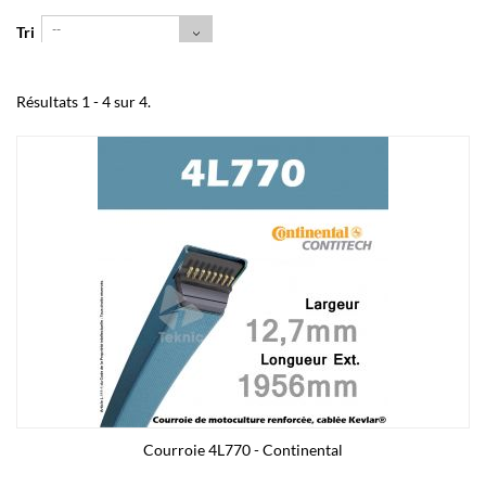
--
Tri
Résultats 1 - 4 sur 4.
Courroie 4L770 - Continental