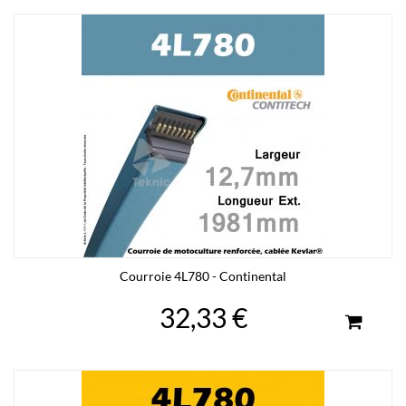
Courroie 4L780 - Continental
32,33 €