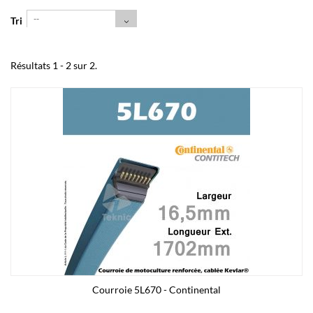
--
Tri
Résultats 1 - 2 sur 2.
Courroie 5L670 - Continental