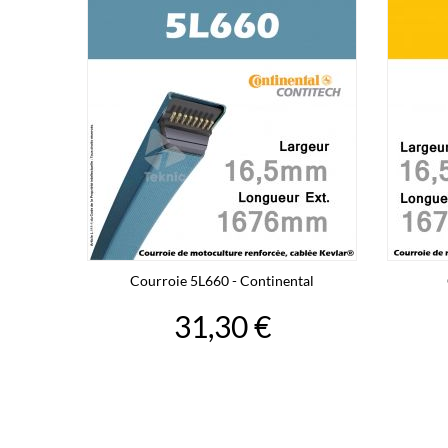
Courroie 5L660 - Continental
31,30 €