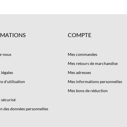
RMATIONS
COMPTE
z-nous
Mes commandes
Mes retours de marchandise
légales
Mes adresses
s d'utilisation
Mes informations personnelles
Mes bons de réduction
 sécurisé
n des données personnelles