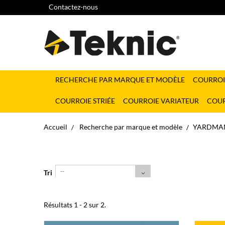
Contactez-nous
RECHERCHE PAR MARQUE ET MODÈLE
COURROI
COURROIE STRIÉE
COURROIE VARIATEUR
COUR
Accueil
Recherche par marque et modèle
YARDMA
--
Tri
Résultats 1 - 2 sur 2.