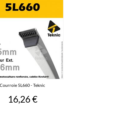
Courroie 5L660 - Teknic
16,26 €