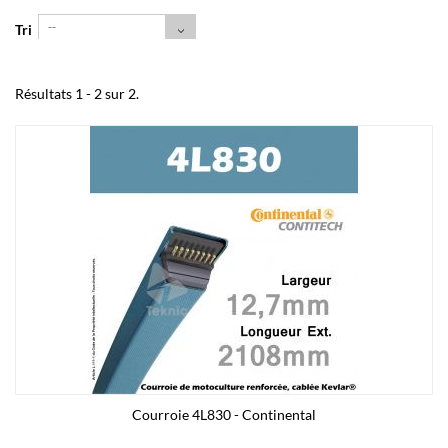
--
Tri
Résultats 1 - 2 sur 2.
Courroie 4L830 - Continental