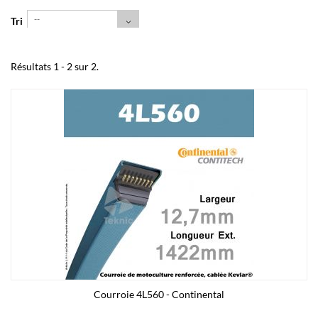
--
Tri
Résultats 1 - 2 sur 2.
Courroie 4L560 - Continental