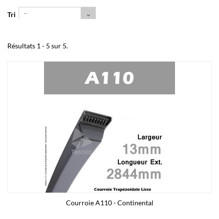
--
Tri
Résultats 1 - 5 sur 5.
Courroie A110 - Continental