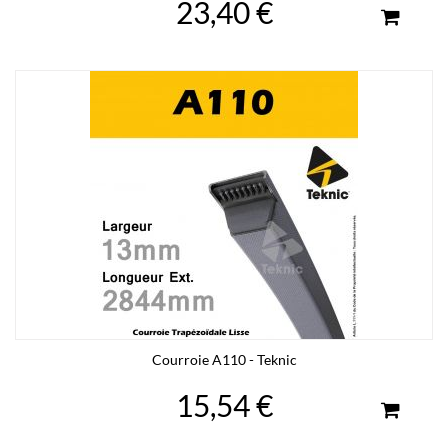
23,40 €
Courroie A110 - Teknic
15,54 €