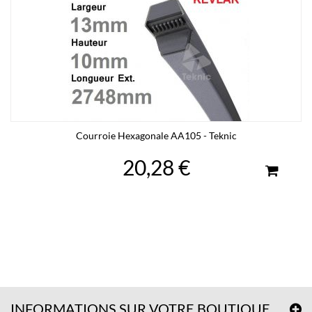
Courroie Hexagonale AA105 - Teknic
20,28 €
INFORMATIONS SUR VOTRE BOUTIQUE