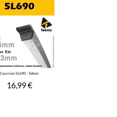
Courroie 5L690 - Teknic
16,99 €