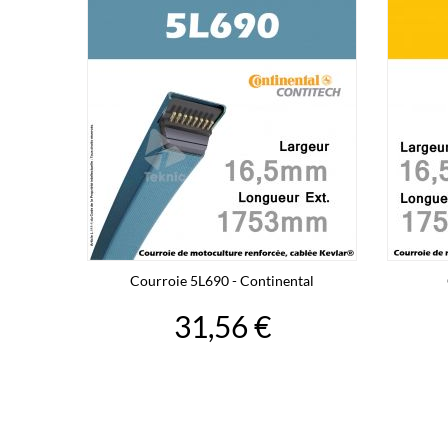
Courroie 5L690 - Continental
31,56 €