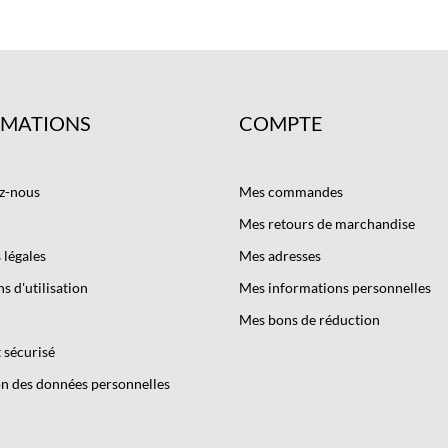
RMATIONS
COMPTE
z-nous
Mes commandes
Mes retours de marchandise
légales
Mes adresses
s d'utilisation
Mes informations personnelles
Mes bons de réduction
 sécurisé
n des données personnelles