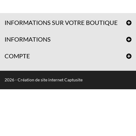
INFORMATIONS SUR VOTRE BOUTIQUE
INFORMATIONS
COMPTE
2026 - Création de site internet Captusite