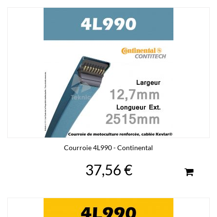
Courroie 4L990 - Continental
37,56 €