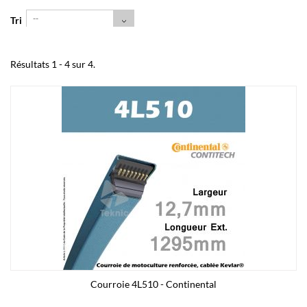
--
Tri
Résultats 1 - 4 sur 4.
Courroie 4L510 - Continental