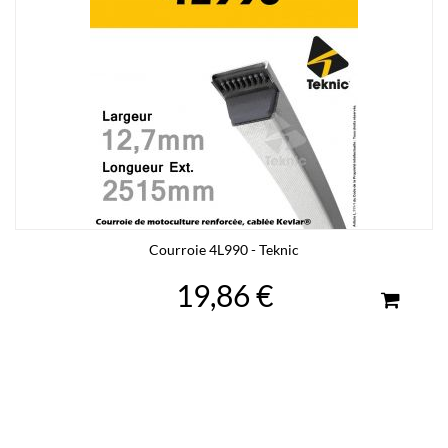
Courroie 4L990 - Teknic
19,86 €