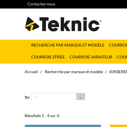
Contactez-nous
RECHERCHE PAR MARQUE ET MODÈLE
COURROI
COURROIE STRIÉE
COURROIE VARIATEUR
COUR
Accueil
Recherche par marque et modèle
JONSERE
--
Tri
Résultats 1 - 4 sur 4.