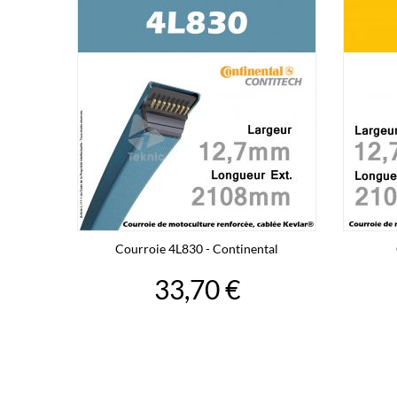
Courroie 4L830 - Continental
33,70 €