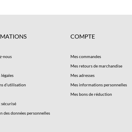
RMATIONS
COMPTE
z-nous
Mes commandes
Mes retours de marchandise
légales
Mes adresses
s d'utilisation
Mes informations personnelles
Mes bons de réduction
 sécurisé
n des données personnelles