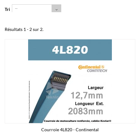
--
Tri
Résultats 1 - 2 sur 2.
Courroie 4L820 - Continental