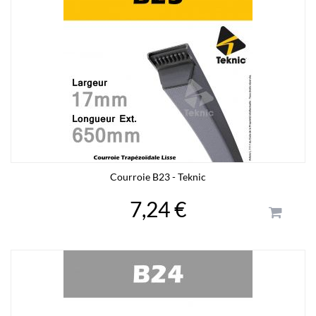
Courroie B23 - Teknic
7,24 €