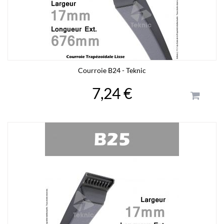
Courroie B24 - Teknic
7,24 €