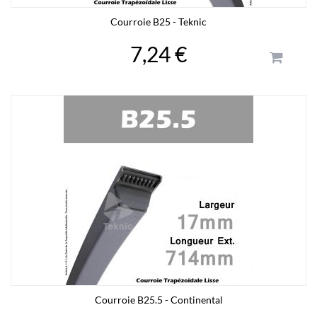
Courroie B25 - Teknic
7,24 €
Courroie B25.5 - Continental