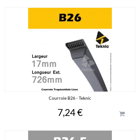
Courroie B26 - Teknic
7,24 €