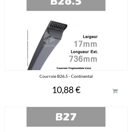
Courroie B26.5 - Continental
10,88 €