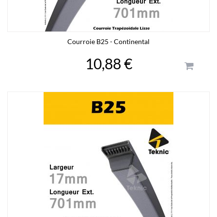
Courroie B25 - Continental
10,88 €