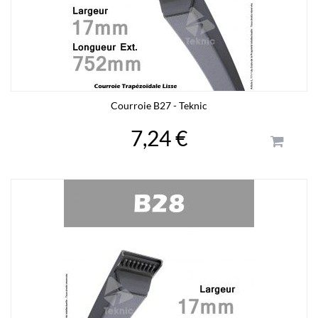
Courroie B27 - Teknic
7,24 €