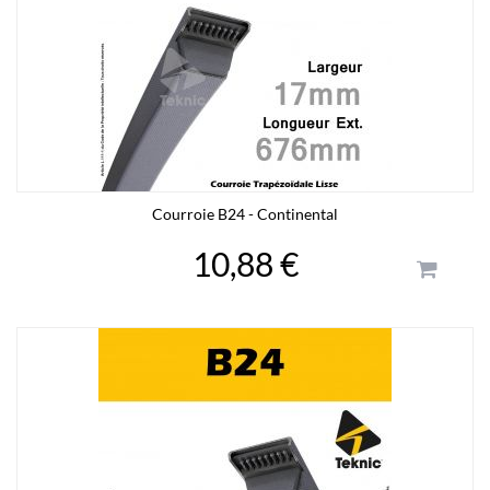
Courroie B24 - Continental
10,88 €