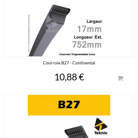
Courroie B27 - Continental
10,88 €