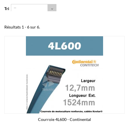
--
Tri
Résultats 1 - 6 sur 6.
Courroie 4L600 - Continental