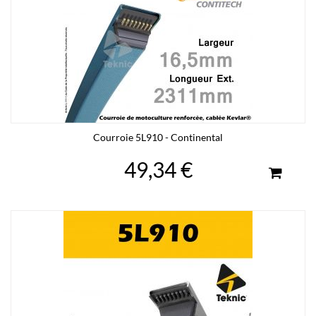
Courroie 5L910 - Continental
49,34 €