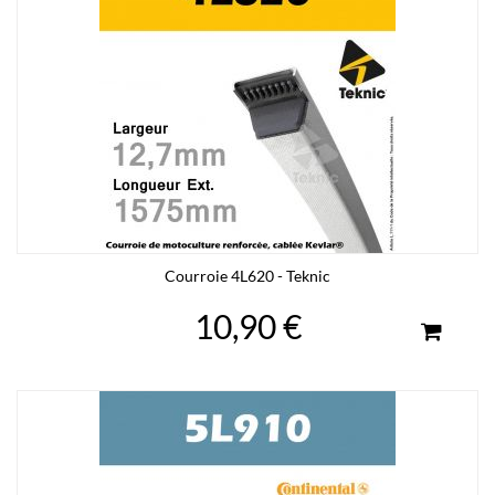
Courroie 4L620 - Teknic
10,90 €