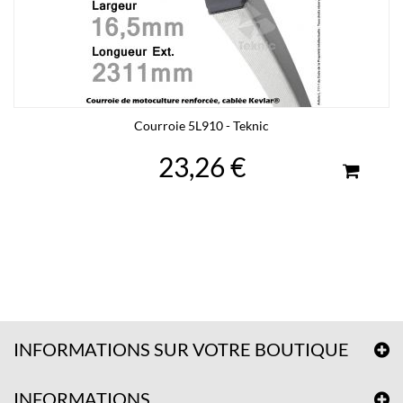
Courroie 5L910 - Teknic
23,26 €
INFORMATIONS SUR VOTRE BOUTIQUE
INFORMATIONS