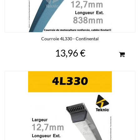
Courroie 4L330 - Continental
13,96 €