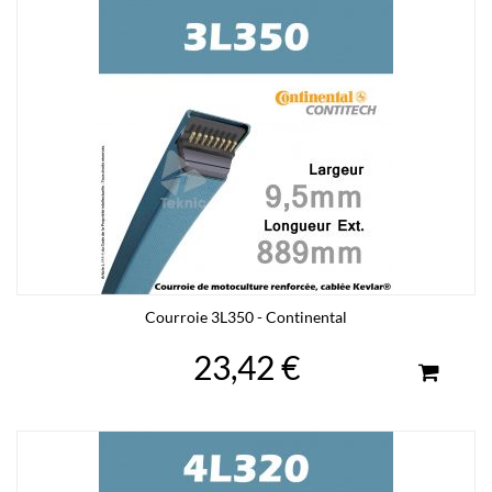
Courroie 3L350 - Continental
23,42 €