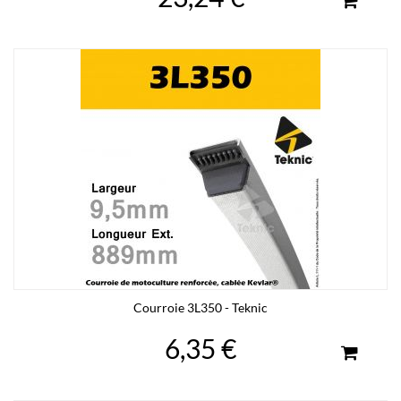
Courroie 3L350 - Teknic
6,35 €