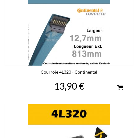
Courroie 4L320 - Continental
13,90 €