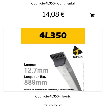
Courroie 4L350 - Continental
14,08 €
Courroie 4L350 - Teknic