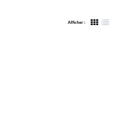
Afficher :