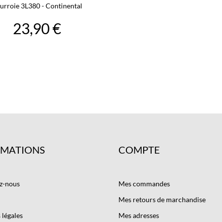
urroie 3L380 - Continental
23,90 €
RMATIONS
COMPTE
z-nous
Mes commandes
Mes retours de marchandise
légales
Mes adresses