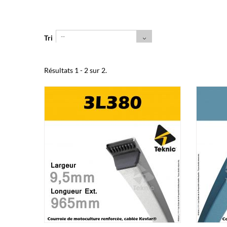
--
Tri
Résultats 1 - 2 sur 2.