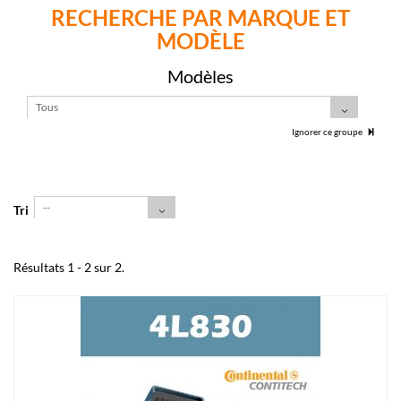
RECHERCHE PAR MARQUE ET
MODÈLE
Modèles
Tous
Ignorer ce groupe
--
Tri
Résultats 1 - 2 sur 2.