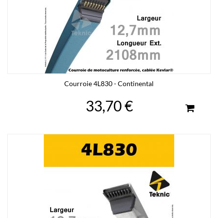
Courroie 4L830 - Continental
33,70 €