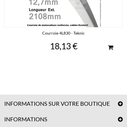
Courroie 4L830 - Teknic
18,13 €
INFORMATIONS SUR VOTRE BOUTIQUE
INFORMATIONS