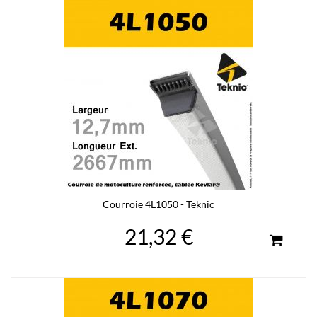
Courroie 4L1050 - Teknic
21,32 €