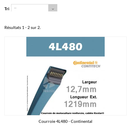
--
Tri
Résultats 1 - 2 sur 2.
Courroie 4L480 - Continental