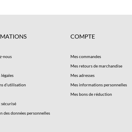
RMATIONS
COMPTE
z-nous
Mes commandes
Mes retours de marchandise
légales
Mes adresses
s d'utilisation
Mes informations personnelles
Mes bons de réduction
 sécurisé
n des données personnelles