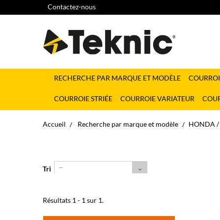
Contactez-nous
RECHERCHE PAR MARQUE ET MODÈLE
COURROI
COURROIE STRIÉE
COURROIE VARIATEUR
COUR
Accueil
Recherche par marque et modèle
HONDA / 
--
Tri
Résultats 1 - 1 sur 1.