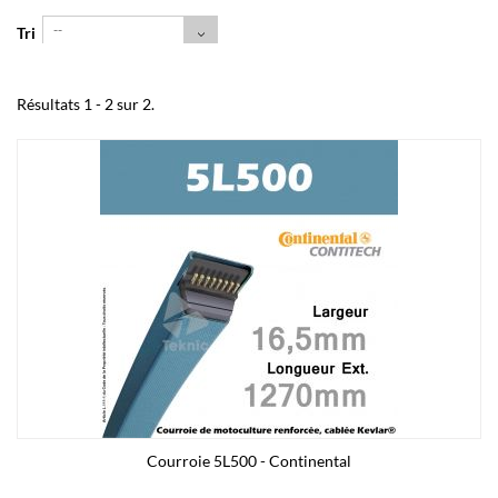
--
Tri
Résultats 1 - 2 sur 2.
Courroie 5L500 - Continental