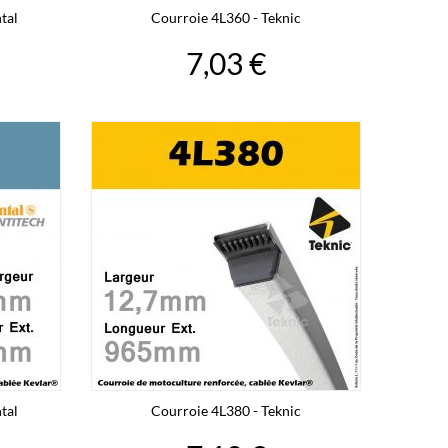
tal
Courroie 4L360 - Teknic
7,03 €
tal
Courroie 4L380 - Teknic