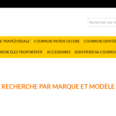
E TRAPÉZOÏDALE
COURROIE MOTOCULTURE
COURROIE DENTÉ
ROIE ÉLECTROPORTATIF
ACCESSOIRES
IDENTIFIER SA COURRO
RECHERCHE PAR MARQUE ET MODÈLE