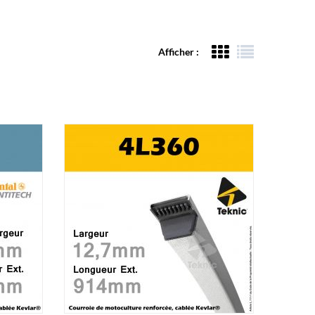
Afficher :