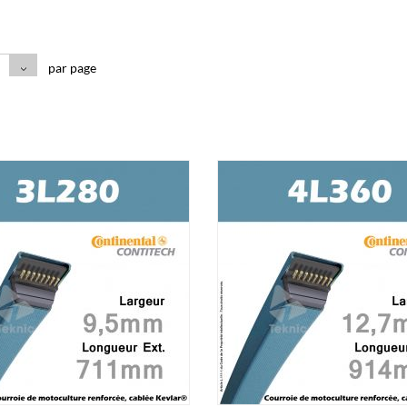
par page