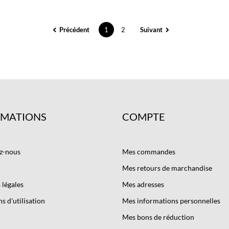
Précédent
1
2
Suivant
RMATIONS
COMPTE
z-nous
Mes commandes
Mes retours de marchandise
légales
Mes adresses
s d'utilisation
Mes informations personnelles
Mes bons de réduction