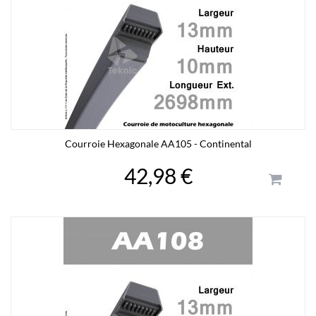
Courroie Hexagonale AA105 - Continental
42,98 €