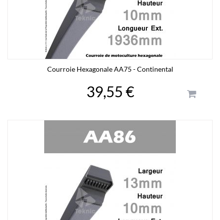
Courroie Hexagonale AA75 - Continental
39,55 €