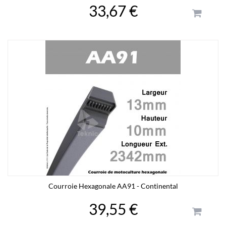
33,67 €
Courroie Hexagonale AA91 - Continental
39,55 €