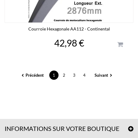
Courroie Hexagonale AA112 - Continental
42,98 €
Précédent
1
2
3
4
Suivant
INFORMATIONS SUR VOTRE BOUTIQUE