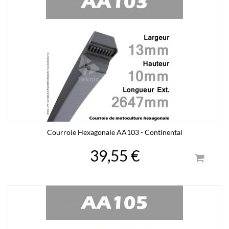
Courroie Hexagonale AA103 - Continental
39,55 €