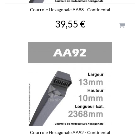
Courroie Hexagonale AA88 - Continental
39,55 €
Courroie Hexagonale AA92 - Continental