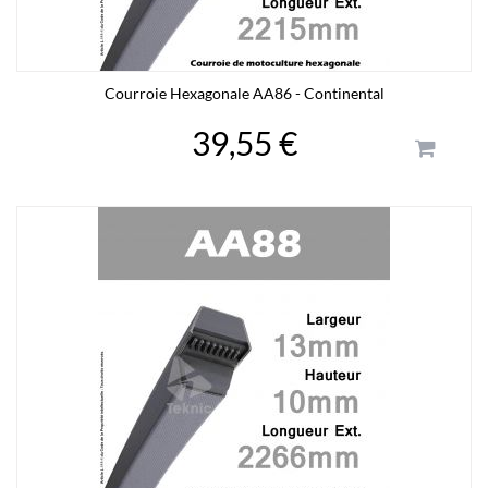
Courroie Hexagonale AA86 - Continental
39,55 €