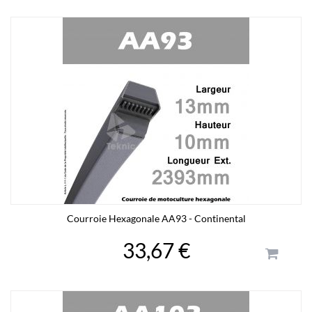
Courroie Hexagonale AA93 - Continental
33,67 €