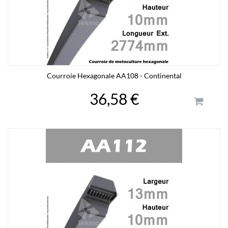
Courroie Hexagonale AA108 - Continental
36,58 €