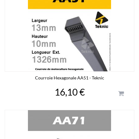
Courroie Hexagonale AA51 - Teknic
16,10 €