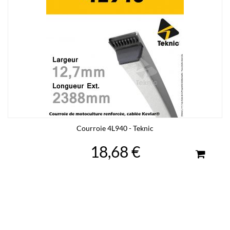
Courroie 4L940 - Teknic
18,68 €