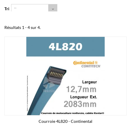
--
Tri
Résultats 1 - 4 sur 4.
Courroie 4L820 - Continental