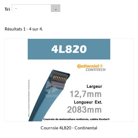
--
Tri
Résultats 1 - 4 sur 4.
Courroie 4L820 - Continental