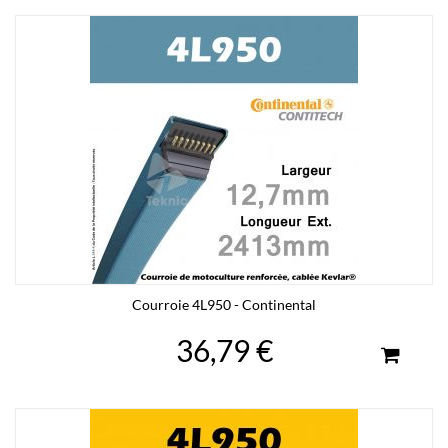
Courroie 4L950 - Continental
36,79 €