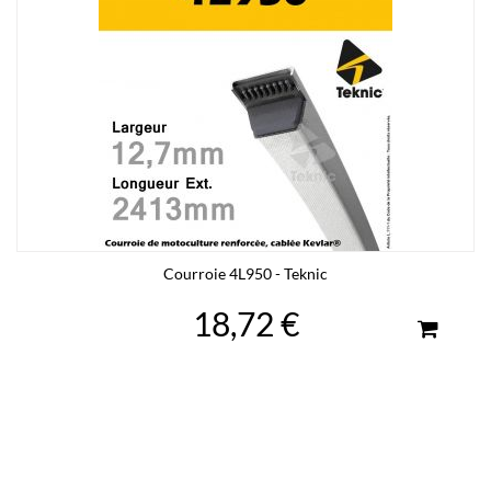
Courroie 4L950 - Teknic
18,72 €