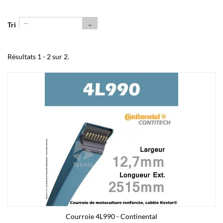
--
Tri
Résultats 1 - 2 sur 2.
Courroie 4L990 - Continental