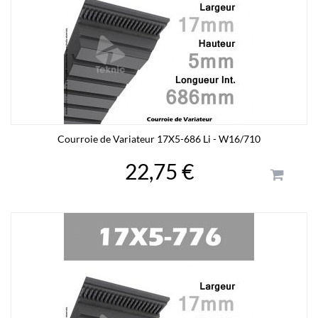
Courroie de Variateur 17X5-686 Li - W16/710
22,75 €