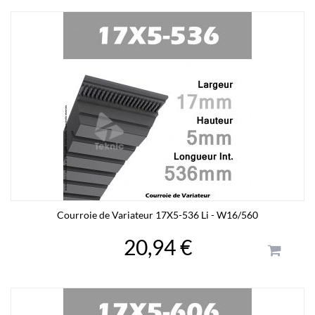
Courroie de Variateur 17X5-536 Li - W16/560
20,94 €