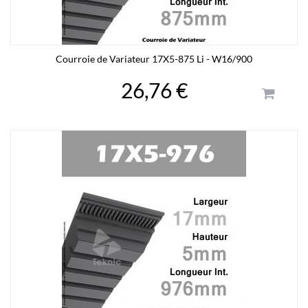
Courroie de Variateur 17X5-875 Li - W16/900
26,76 €