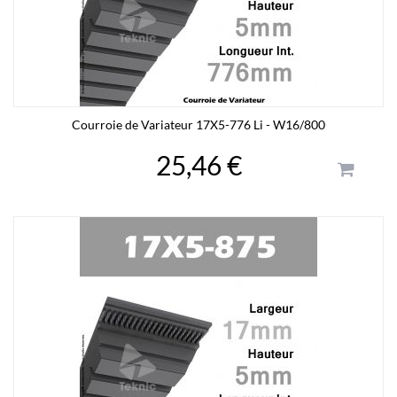
Courroie de Variateur 17X5-776 Li - W16/800
25,46 €