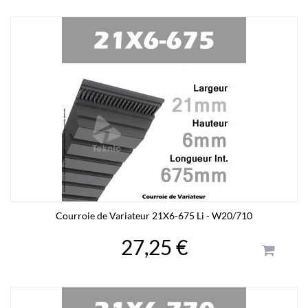
Courroie de Variateur 21X6-675 Li - W20/710
27,25 €