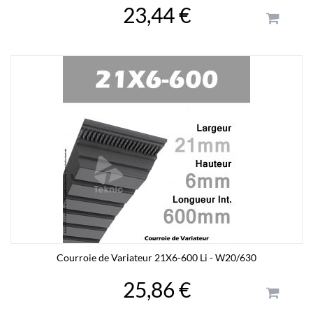
23,44 €
Courroie de Variateur 21X6-600 Li - W20/630
25,86 €