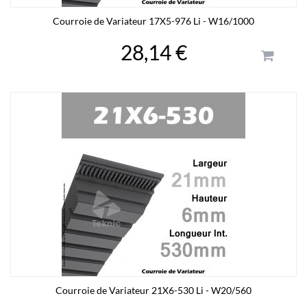
Courroie de Variateur 17X5-976 Li - W16/1000
28,14 €
Courroie de Variateur 21X6-530 Li - W20/560