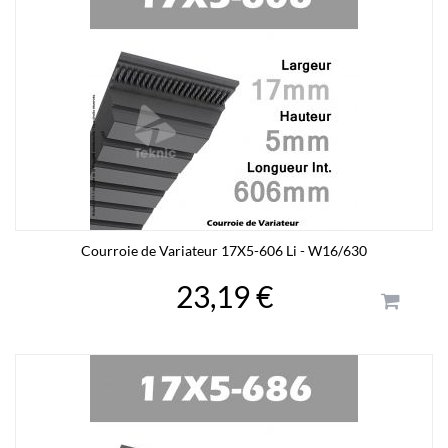
Courroie de Variateur 17X5-606 Li - W16/630
23,19 €