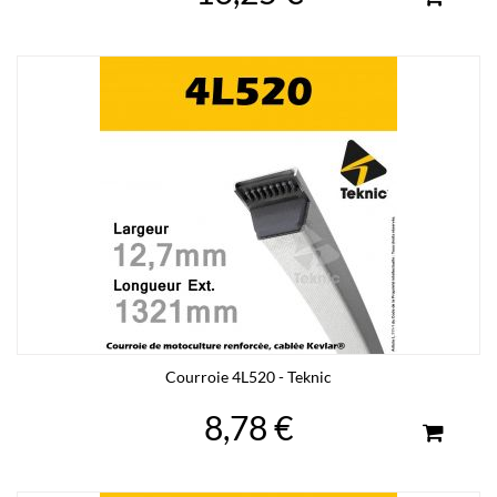
Courroie 4L520 - Teknic
8,78 €