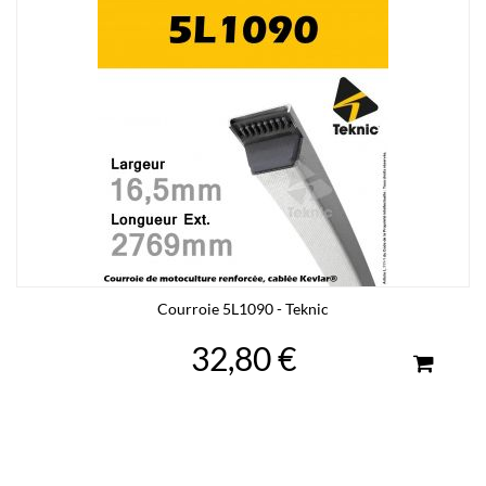
Courroie 5L1090 - Teknic
32,80 €