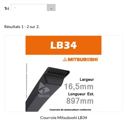
--
Tri
Résultats 1 - 2 sur 2.
Courroie Mitsuboshi LB34