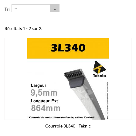
--
Tri
Résultats 1 - 2 sur 2.
Courroie 3L340 - Teknic