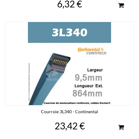
6,32 €
Courroie 3L340 - Continental
23,42 €