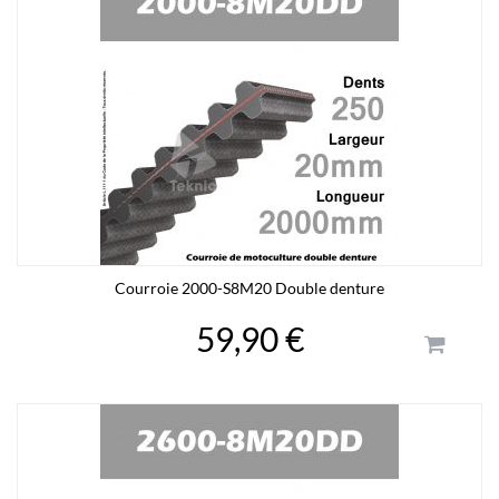
Courroie 2000-S8M20 Double denture
59,90 €