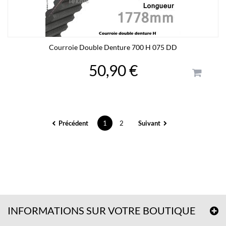
Courroie Double Denture 700 H 075 DD
50,90 €
Précédent
1
2
Suivant
INFORMATIONS SUR VOTRE BOUTIQUE