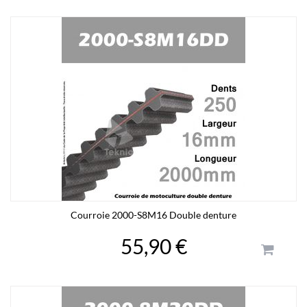
Courroie 2000-S8M16 Double denture
55,90 €