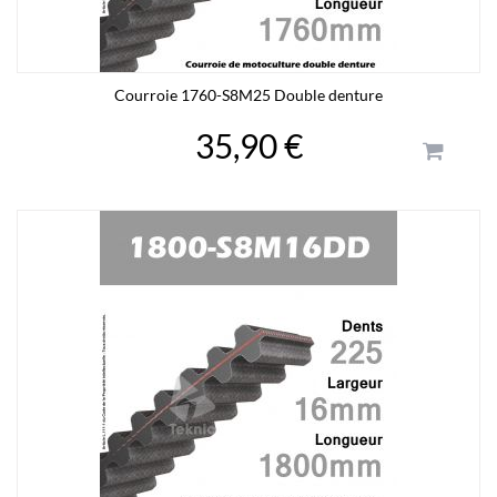
Courroie 1760-S8M25 Double denture
35,90 €