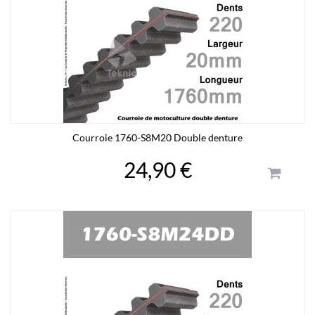
Courroie 1760-S8M20 Double denture
24,90 €