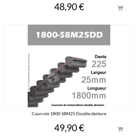
48,90 €
Courroie 1800-S8M25 Double denture
49,90 €