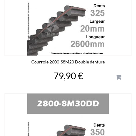
Courroie 2600-S8M20 Double denture
79,90 €