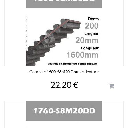
Courroie 1600-S8M20 Double denture
22,20 €