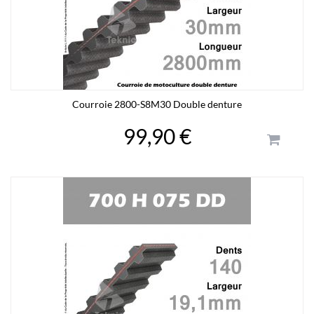
Courroie 2800-S8M30 Double denture
99,90 €