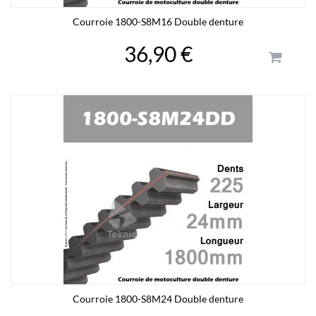
Courroie 1800-S8M16 Double denture
36,90 €
Courroie 1800-S8M24 Double denture