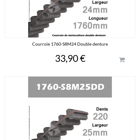
Courroie 1760-S8M24 Double denture
33,90 €