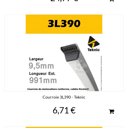
Courroie 3L390 - Teknic
6,71 €